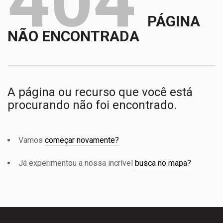
404
PÁGINA
NÃO ENCONTRADA
A página ou recurso que você está
procurando não foi encontrado.
Vamos
começar novamente?
Já experimentou a nossa incrível
busca no mapa?