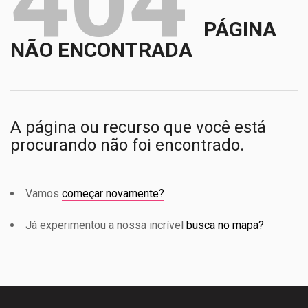
404
PÁGINA
NÃO ENCONTRADA
A página ou recurso que você está
procurando não foi encontrado.
Vamos
começar novamente?
Já experimentou a nossa incrível
busca no mapa?