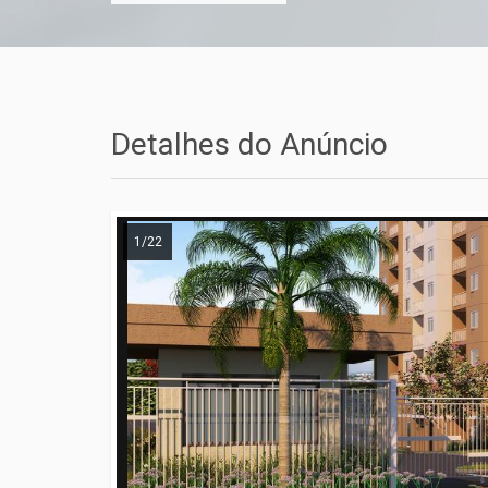
Detalhes do Anúncio
1/22