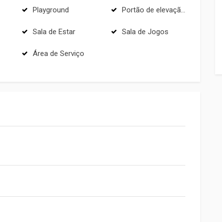
Playground
Portão de elevação com motor
Sala de Estar
Sala de Jogos
Área de Serviço