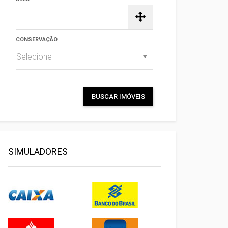
CONSERVAÇÃO
Selecione
BUSCAR IMÓVEIS
SIMULADORES