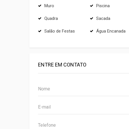
Muro
Piscina
Quadra
Sacada
Salão de Festas
Água Encanada
ENTRE EM CONTATO