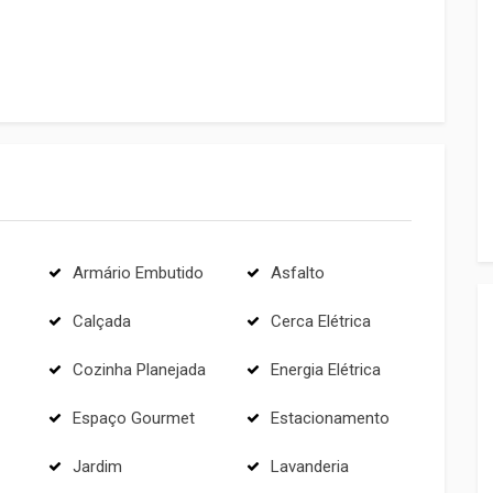
Armário Embutido
Asfalto
Calçada
Cerca Elétrica
Cozinha Planejada
Energia Elétrica
Espaço Gourmet
Estacionamento
Jardim
Lavanderia