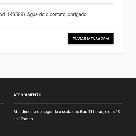
ENVIAR MENSAGEM
ATENDIMENTO
Atendimento de segunda a sexta das 8 as 11 horas, e das 13
as 17horas.