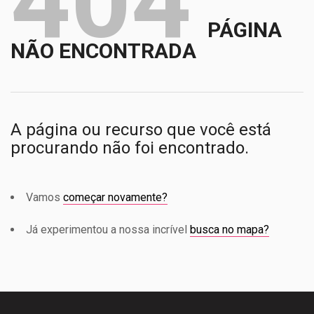
404
PÁGINA
NÃO ENCONTRADA
A página ou recurso que você está
procurando não foi encontrado.
Vamos
começar novamente?
Já experimentou a nossa incrível
busca no mapa?