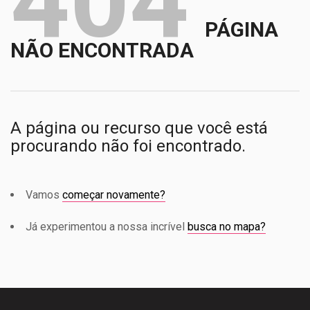
404
PÁGINA
NÃO ENCONTRADA
A página ou recurso que você está
procurando não foi encontrado.
Vamos
começar novamente?
Já experimentou a nossa incrível
busca no mapa?