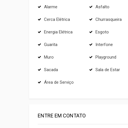
Alarme
Asfalto
Cerca Elétrica
Churrasqueira
Energia Elétrica
Esgoto
Guarita
Interfone
Muro
Playground
Sacada
Sala de Estar
Área de Serviço
ENTRE EM CONTATO