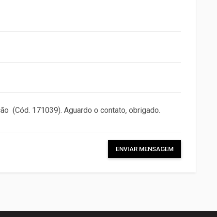
ENVIAR MENSAGEM