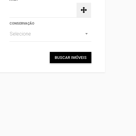
CONSERVAÇÃO
Selecione
BUSCAR IMÓVEIS