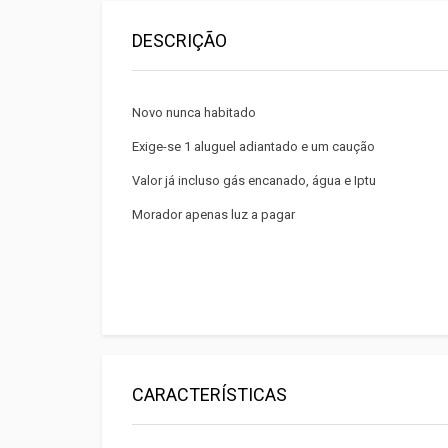
DESCRIÇÃO
Novo nunca habitado
Exige-se 1 aluguel adiantado e um caução
Valor já incluso gás encanado, água e Iptu
Morador apenas luz a pagar
CARACTERÍSTICAS