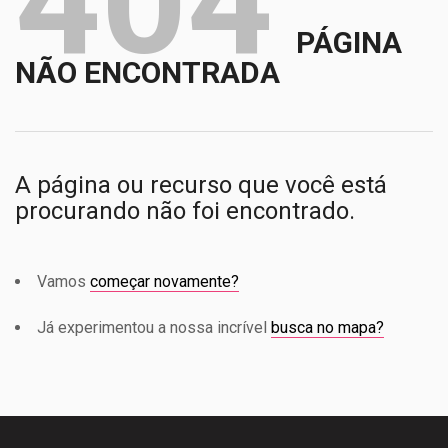
404
PÁGINA
NÃO ENCONTRADA
A página ou recurso que você está
procurando não foi encontrado.
Vamos
começar novamente?
Já experimentou a nossa incrível
busca no mapa?