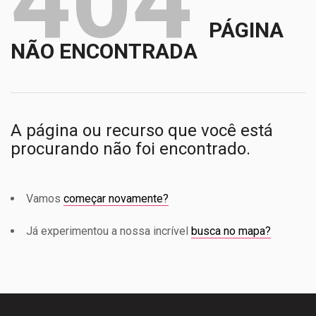
404
PÁGINA
NÃO ENCONTRADA
A página ou recurso que você está
procurando não foi encontrado.
Vamos
começar novamente?
Já experimentou a nossa incrível
busca no mapa?