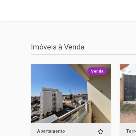
Imóveis à Venda
Venda
Apartamento
Terr